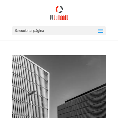
Seleccionar página