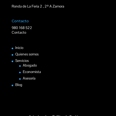
Ronda de La Feria 2 , 2º A Zamora
Contacto
980 168 522
Contacto
Inicio
Quienes somos
Servicios
Abogado
Economista
Asesoría
Blog