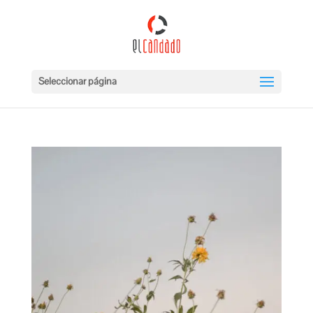
Seleccionar página