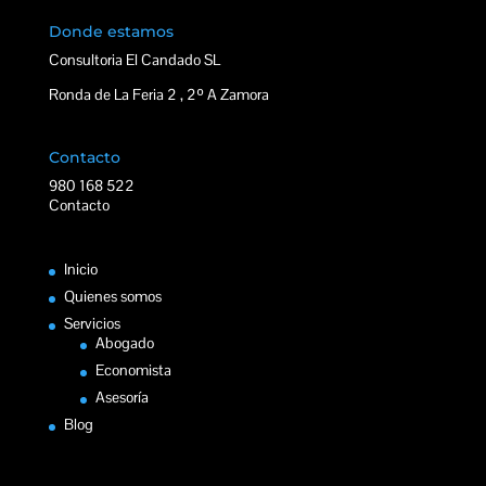
Donde estamos
Consultoria El Candado SL
Ronda de La Feria 2 , 2º A Zamora
Contacto
980 168 522
Contacto
Inicio
Quienes somos
Servicios
Abogado
Economista
Asesoría
Blog