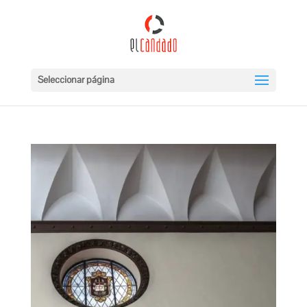
Seleccionar página