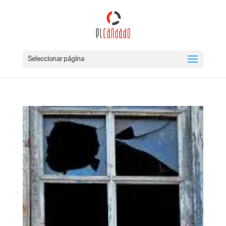
Seleccionar página