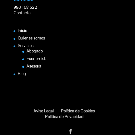
980 168 522
Contacto
Inicio
Quienes somos
Servicios
Abogado
Economista
Asesoría
Blog
Aviso Legal
Política de Cookies
Política de Privacidad