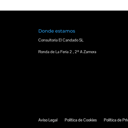
Donde estamos
Consultoria El Candado SL
Ronda de La Feria 2 , 2º A Zamora
Aviso Legal
Política de Cookies
Política de Pr