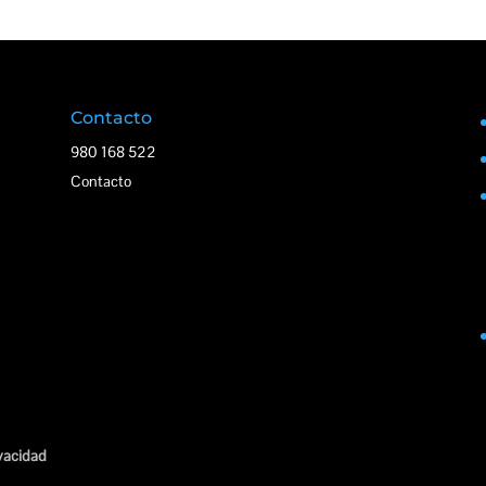
Contacto
980 168 522
Contacto
ivacidad