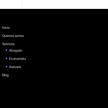
Inicio
Quienes somos
Servicios
Abogado
Economista
Asesoría
Blog