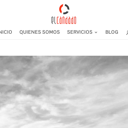
NICIO
QUIENES SOMOS
SERVICIOS
BLOG