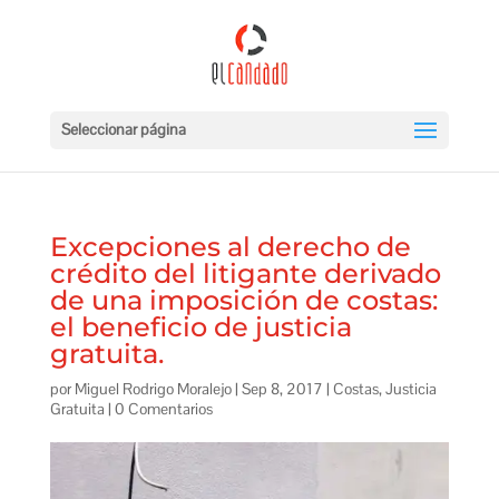
Seleccionar página
Excepciones al derecho de
crédito del litigante derivado
de una imposición de costas:
el beneficio de justicia
gratuita.
por
Miguel Rodrigo Moralejo
|
Sep 8, 2017
|
Costas
,
Justicia
Gratuita
|
0 Comentarios